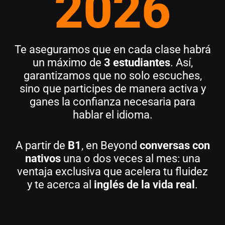
2026
Te aseguramos que en cada clase habrá
un máximo de
3 estudiantes
. Así,
garantizamos que no solo escuches,
sino que participes de manera activa y
ganes la confianza necesaria para
hablar el idioma.
A partir de
B1
, en Beyond
conversas con
nativos
una o dos veces al mes: una
ventaja exclusiva que acelera tu fluidez
y te acerca al
inglés de la vida real
.