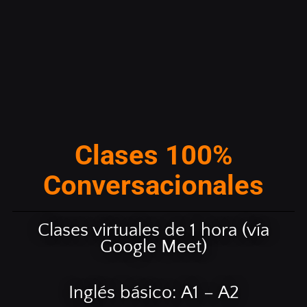
Clases 100%
Conversacionales
Clases virtuales de 1 hora (vía
Google Meet)
Inglés básico: A1 – A2