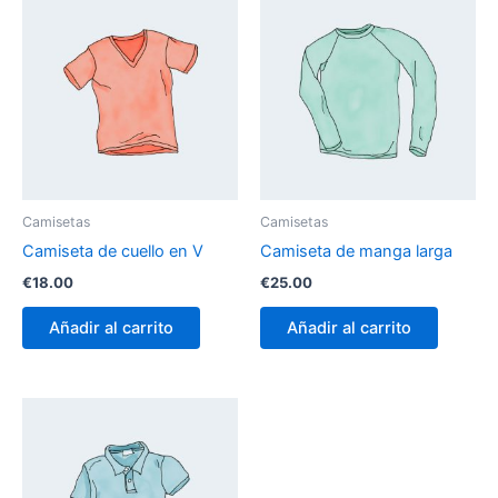
Camisetas
Camisetas
Camiseta de cuello en V
Camiseta de manga larga
€
18.00
€
25.00
Añadir al carrito
Añadir al carrito