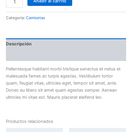
Añadir al carrito
Categoría:
Camisetas
Descripción
Valoraciones (0)
Pellentesque habitant morbi tristique senectus et netus et
malesuada fames ac turpis egestas. Vestibulum tortor
quam, feugiat vitae, ultricies eget, tempor sit amet, ante.
Donec eu libero sit amet quam egestas semper. Aenean
ultricies mi vitae est. Mauris placerat eleifend leo.
Productos relacionados