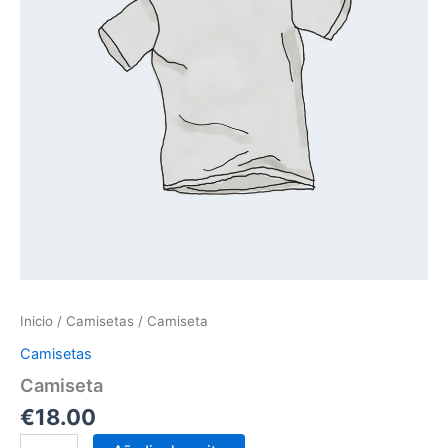
Inicio
/
Camisetas
/ Camiseta
Camisetas
Camiseta
€
18.00